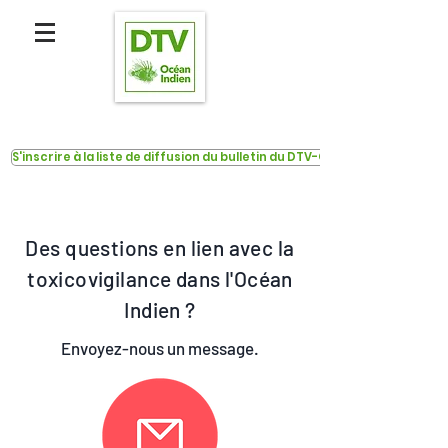
S'inscrire à la liste de diffusion du bulletin du DTV-OI
Des questions en lien avec la
toxicovigilance dans l'Océan
Indien ?
Envoyez-nous un message.