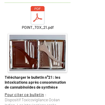
POINT_TOX_21.pdf
Télécharger le bulletin n°21 : les
intoxications après consommation
de cannabinoïdes de synthèse
Pour citer ce bulletin
:
Dispositif Toxicovigilance Océan