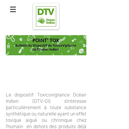
Le dispositif Toxicovigilance Océan
Indien (DTV-OI) s'intéresse
particulièrement à toute substance
synthétique ou naturelle ayant un effet
toxique aiguë ou chronique chez
l'humain en dehors des produits déjà