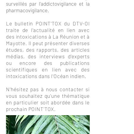
surveillés par l'addictovigilance et la
pharmacovigilance.
Le bulletin POINT'TOX du DTV-OI
traite de l'actualité en lien avec
des intoxications à La Réunion et à
Mayotte. Il peut présenter diverses
études, des rapports, des articles
médias, des interviews d'experts
ou encore des publications
scientifiques en lien avec des
intoxications dans l'Océan indien.
N'hésitez pas à nous contacter si
vous souhaitez qu'une thématique
en particulier soit abordée dans le
prochain POINT'TOX.