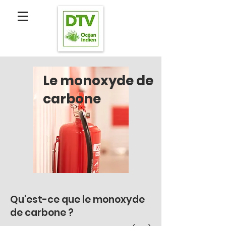
Le monoxyde de
carbone
Qu'est-ce que le monoxyde
de carbone ?