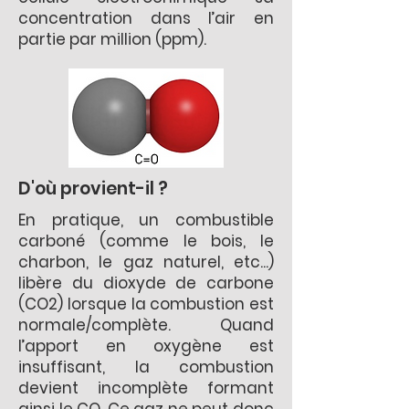
concentration dans l’air en
partie par million (ppm).
D'où provient-il ?
En pratique, un combustible
carboné (comme le bois, le
charbon, le gaz naturel, etc...)
libère du dioxyde de carbone
(CO2) lorsque la combustion est
normale/complète. Quand
l’apport en oxygène est
insuffisant, la combustion
devient incomplète formant