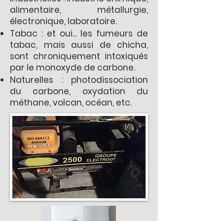
alimentaire, métallurgie,
électronique, laboratoire.
Tabac : et oui... les fumeurs de
tabac, mais aussi de chicha,
sont chroniquement intoxiqués
par le monoxyde de carbone.
Naturelles : photodissociation
du carbone, oxydation du
méthane, volcan, océan, etc.