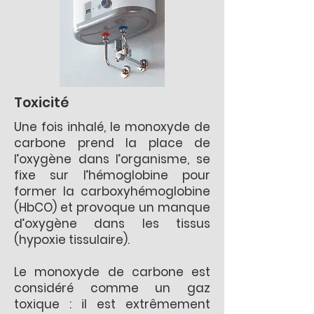
Toxicité
Une fois inhalé, le monoxyde de
carbone prend la place de
l’oxygène dans l’organisme, se
fixe sur l’hémoglobine pour
former la carboxyhémoglobine
(HbCO) et provoque un manque
d’oxygène dans les tissus
(hypoxie tissulaire).
Le monoxyde de carbone est
considéré comme un gaz
toxique : il est extrêmement