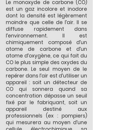
Le monoxyde de carbone (CO)
est un gaz incolore et inodore
dont la densité est légèrement
moindre que celle de l’air. Il se
diffuse rapidement dans
l’environnement. Il est
chimiquement composé d’un
atome de carbone et d’un
atome d’oxygène, ce qui fait du
CO le plus simple des oxydes du
carbone. Le seul moyen de le
repérer dans l’air est d’utiliser un
appareil : soit un détecteur de
CO qui sonnera quand sa
concentration dépasse un seuil
fixé par le fabriquant, soit un
appareil destiné aux
professionnels (ex : pompiers)
qui mesurera au moyen d’une
cellule électrochimique sa