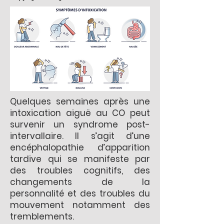
Quelques semaines après une
intoxication aiguë au CO peut
survenir un syndrome post-
intervallaire. Il s’agit d’une
encéphalopathie d’apparition
tardive qui se manifeste par
des troubles cognitifs, des
changements de la
personnalité et des troubles du
mouvement notamment des
tremblements.