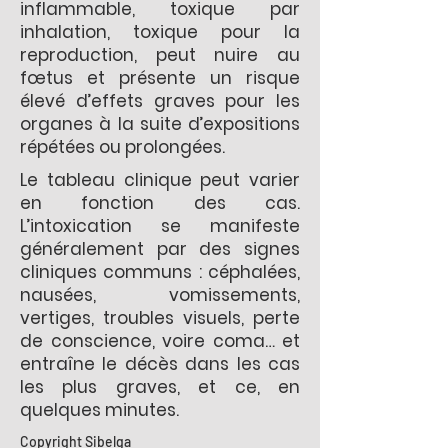
inflammable, toxique par
inhalation, toxique pour la
reproduction, peut nuire au
fœtus et présente un risque
élevé d’effets graves pour les
organes à la suite d’expositions
répétées ou prolongées.
Le tableau clinique peut varier
en fonction des cas.
L’intoxication se manifeste
généralement par des signes
cliniques communs : céphalées,
nausées, vomissements,
vertiges, troubles visuels, perte
de conscience, voire coma… et
entraîne le décès dans les cas
les plus graves, et ce, en
quelques minutes.
Copyright Sibelga