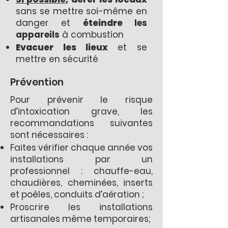
sans se mettre soi-même en
danger et
éteindre
les
appareils
à combustion
Evacuer les lieux
et se
mettre en sécurité
Prévention
Pour prévenir le risque
d’intoxication grave, les
recommandations suivantes
sont nécessaires :
Faites vérifier chaque année vos
installations par un
professionnel : chauffe-eau,
chaudières, cheminées, inserts
et poêles, conduits d’aération ;
Proscrire les installations
artisanales même temporaires;