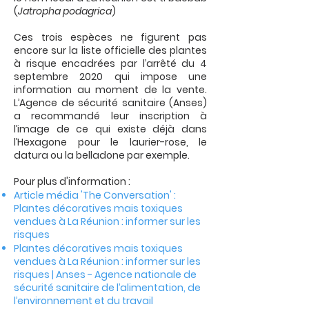
(
Jatropha podagrica
)
Ces trois espèces ne figurent pas
encore sur la liste officielle des plantes
à risque encadrées par l’arrêté du 4
septembre 2020 qui impose une
information au moment de la vente.
L’Agence de sécurité sanitaire (Anses)
a recommandé leur inscription à
l’image de ce qui existe déjà dans
l’Hexagone pour le laurier-rose, le
datura ou la belladone par exemple.
Pour plus d'information :
Article média 'The Conversation' :
Plantes décoratives mais toxiques
vendues à La Réunion : informer sur les
risques
Plantes décoratives mais toxiques
vendues à La Réunion : informer sur les
risques | Anses - Agence nationale de
sécurité sanitaire de l’alimentation, de
l’environnement et du travail