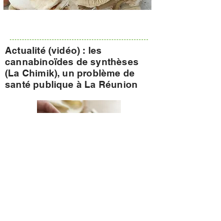
Actualité (vidéo) : les
cannabinoïdes de synthèses
(La Chimik), un problème de
santé publique à La Réunion