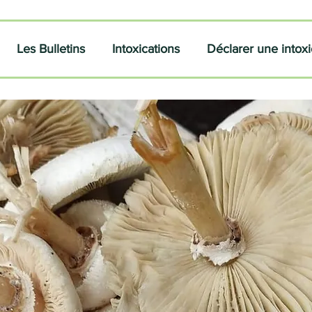
Les Bulletins
Intoxications
Déclarer une intoxi