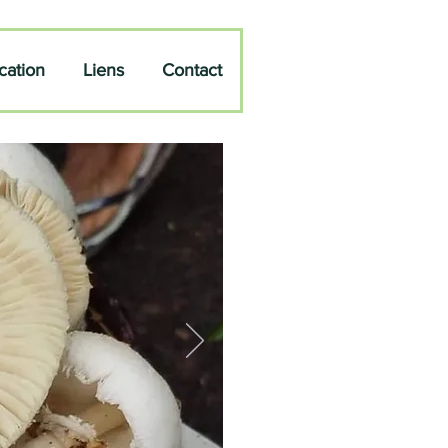
cation
Liens
Contact