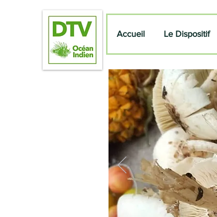
Accueil
Le Dispositif